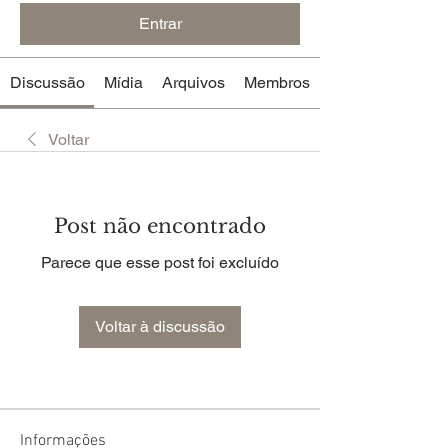
Entrar
Discussão
Mídia
Arquivos
Membros
Voltar
Post não encontrado
Parece que esse post foi excluído
Voltar à discussão
Informações