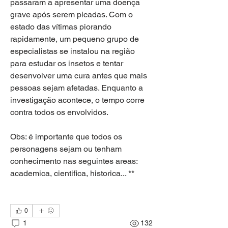
passaram a apresentar uma doença 
grave após serem picadas. Com o 
estado das vítimas piorando 
rapidamente, um pequeno grupo de 
especialistas se instalou na região 
para estudar os insetos e tentar 
desenvolver uma cura antes que mais 
pessoas sejam afetadas. Enquanto a 
investigação acontece, o tempo corre 
contra todos os envolvidos.
Obs: é importante que todos os 
personagens sejam ou tenham 
conhecimento nas seguintes areas: 
academica, cientifica, historica... **
0
1
132