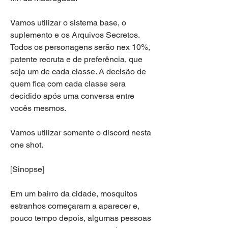
Vamos utilizar o sistema base, o 
suplemento e os Arquivos Secretos. 
Todos os personagens serão nex 10%, 
patente recruta e de preferência, que 
seja um de cada classe. A decisão de 
quem fica com cada classe sera 
decidido após uma conversa entre 
vocês mesmos. 
Vamos utilizar somente o discord nesta 
one shot. 
[Sinopse]
Em um bairro da cidade, mosquitos 
estranhos começaram a aparecer e, 
pouco tempo depois, algumas pessoas 