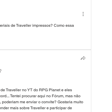
eriais de Traveller impressos? Como essa 
?
de Traveller no YT do RPG Planet e eles 
rd... Tentei procurar aqui no Fórum, mas não 
o, poderiam me enviar o convite? Gostaria muito 
nder mais sobre Traveller e participar de 