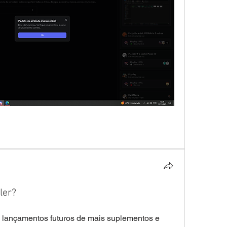
ler?
lançamentos futuros de mais suplementos e 