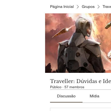
Página Inicial
Grupos
Trav
Traveller: Dúvidas e Ide
Público
·
57 membros
Discussão
Mídia