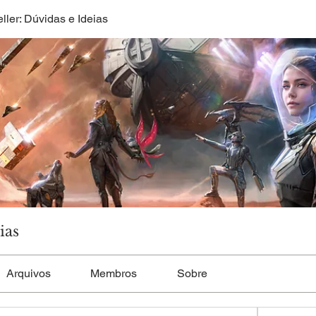
eller: Dúvidas e Ideias
ias
Arquivos
Membros
Sobre