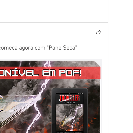
 começa agora com "Pane Seca"