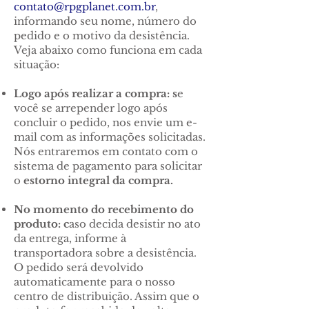
contato@rpgplanet.com.br
,
informando seu nome, número do
pedido e o motivo da desistência.
Veja abaixo como funciona em cada
situação:
Logo após realizar a compra: s
e
você se arrepender logo após
concluir o pedido, nos envie um e-
mail com as informações solicitadas.
Nós entraremos em contato com o
sistema de pagamento para solicitar
o
estorno integral da compra.
No momento do recebimento do
produto: c
aso decida desistir no ato
da entrega, informe à
transportadora sobre a desistência.
O pedido será devolvido
automaticamente para o nosso
centro de distribuição. Assim que o