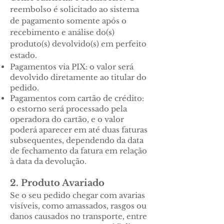
reembolso é solicitado ao sistema
de pagamento somente após o
recebimento e análise do(s)
produto(s) devolvido(s) em perfeito
estado.
Pagamentos via PIX: o valor será
devolvido diretamente ao titular do
pedido.
Pagamentos com cartão de crédito:
o estorno será processado pela
operadora do cartão, e o valor
poderá aparecer em até duas faturas
subsequentes, dependendo da data
de fechamento da fatura em relação
à data da devolução.
2. Produto Avariado
Se o seu pedido chegar com avarias
visíveis, como amassados, rasgos ou
danos causados no transporte, entre