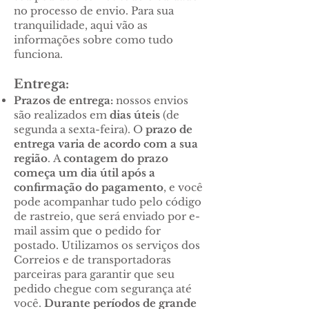
no processo de envio. Para sua
tranquilidade, aqui vão as
informações sobre como tudo
funciona.
Entrega:
Prazos de entrega:
nossos envios
são realizados em
dias úteis
(de
segunda a sexta-feira). O
prazo de
entrega varia de acordo com a sua
região
.
A
contagem do prazo
começa um dia útil após a
confirmação do pagamento
, e você
pode acompanhar tudo pelo código
de rastreio, que será enviado por e-
mail assim que o pedido for
postado.
Utilizamos os serviços dos
Correios e de transportadoras
parceiras para garantir que seu
pedido chegue com segurança até
você.
Durante períodos de grande