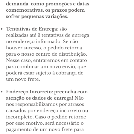
demanda, como promoções e datas
comemorativas, os prazos podem
sofrer pequenas variações
.
Tentativas de Entrega:
são
realizadas até 3 tentativas de entrega
no endereço informado. Se não
houver sucesso, o pedido retorna
para o nosso centro de distribuição.
Nesse caso, entraremos em contato
para combinar um novo envio, que
poderá estar sujeito à cobrança de
um novo frete.
Endereço Incorreto: preencha com
atenção os dados de entrega!
Não
nos responsabilizamos por atrasos
causados por endereço incorreto ou
incompleto. Caso o pedido retorne
por esse motivo, será necessário o
pagamento de um novo frete para