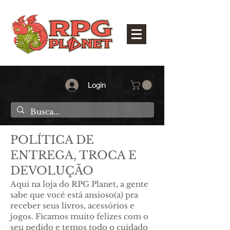
Login
POLÍTICA DE
ENTREGA, TROCA E
DEVOLUÇÃO
​Aqui na loja do RPG Planet, a gente
sabe que você está ansioso(a) pra
receber seus livros, acessórios e
jogos. Ficamos muito felizes com o
seu pedido e temos todo o cuidado