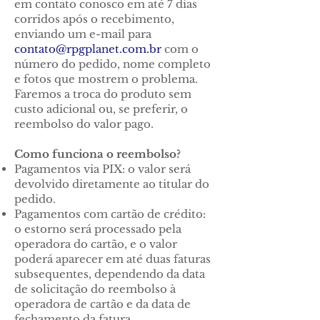
em contato conosco em até 7 dias
corridos após o recebimento,
enviando um e-mail para
contato@rpgplanet.com.br
com o
número do pedido, nome completo
e fotos que mostrem o problema.
Faremos a troca do produto sem
custo adicional ou, se preferir, o
reembolso do valor pago.
Como funciona o reembolso?
Pagamentos via PIX: o valor será
devolvido diretamente ao titular do
pedido.
Pagamentos com cartão de crédito:
o estorno será processado pela
operadora do cartão, e o valor
poderá aparecer em até duas faturas
subsequentes, dependendo da data
de solicitação do reembolso à
operadora de cartão e da data de
fechamento da fatura.