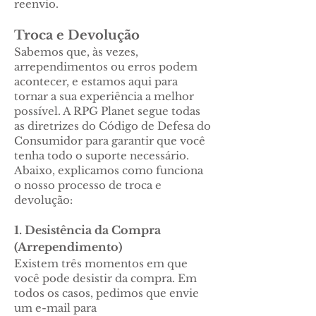
reenvio.
Troca e Devolução
Sabemos que, às vezes,
arrependimentos ou erros podem
acontecer, e estamos aqui para
tornar a sua experiência a melhor
possível. A RPG Planet segue todas
as diretrizes do Código de Defesa do
Consumidor para garantir que você
tenha todo o suporte necessário.
Abaixo, explicamos como funciona
o nosso processo de troca e
devolução:
1. Desistência da Compra
(Arrependimento)
Existem três momentos em que
você pode desistir da compra. Em
todos os casos, pedimos que envie
um e-mail para