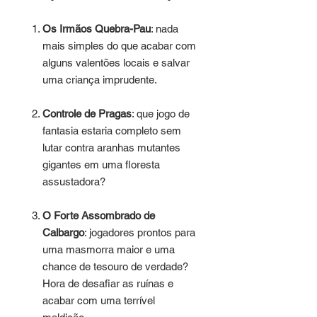
Os Irmãos Quebra-Pau
: nada
mais simples do que acabar com
alguns valentões locais e salvar
uma criança imprudente.
Controle de Pragas
: que jogo de
fantasia estaria completo sem
lutar contra aranhas mutantes
gigantes em uma floresta
assustadora?
O Forte Assombrado de
Calbargo
: jogadores prontos para
uma masmorra maior e uma
chance de tesouro de verdade?
Hora de desafiar as ruínas e
acabar com uma terrível