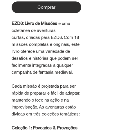
Comprar
​EZD6: Livro de Missões
é uma
coletânea de aventuras
curtas, criadas para EZD6. Com 18
missões completas e originais, este
livro oferece uma variedade de
desafios e histórias que podem ser
facilmente integradas a qualquer
campanha de fantasia medieval.
Cada missão é projetada para ser
rápida de preparar e fácil de adaptar,
mantendo o foco na ação e na
improvisação. As aventuras estão
dividas em três coleções temáticas:
Coleção 1: Povoados & Provações