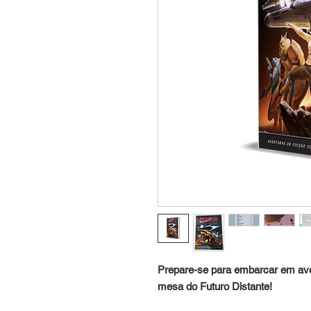
Prepare-se para embarcar em ave
mesa do Futuro Distante!