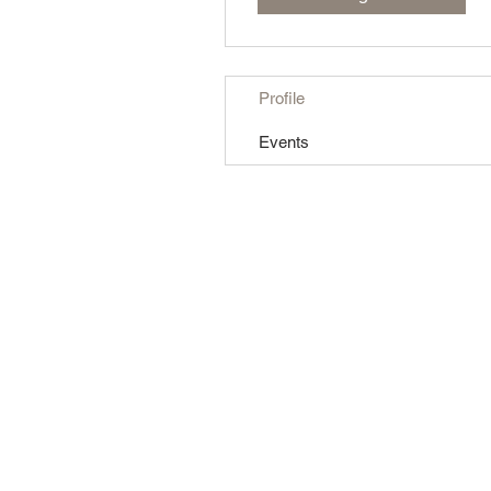
Profile
Events