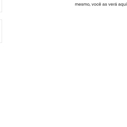
mesmo, você as verá aqui