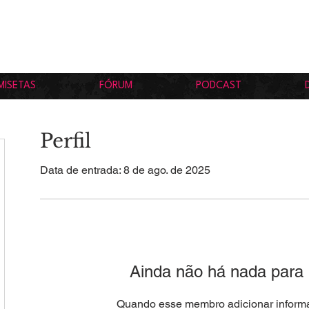
MISETAS
FÓRUM
PODCAST
Perfil
Data de entrada: 8 de ago. de 2025
Ainda não há nada para
Quando esse membro adicionar informa