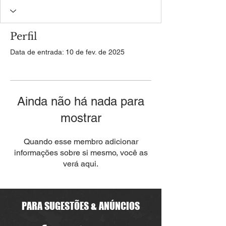
Perfil
Data de entrada: 10 de fev. de 2025
Ainda não há nada para
mostrar
Quando esse membro adicionar
informações sobre si mesmo, você as
verá aqui.
PARA SUGESTÕES & ANÚNCIOS