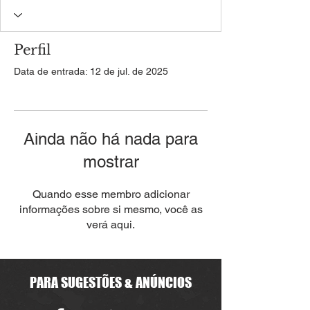
Perfil
Data de entrada: 12 de jul. de 2025
Ainda não há nada para
mostrar
Quando esse membro adicionar
informações sobre si mesmo, você as
verá aqui.
PARA SUGESTÕES & ANÚNCIOS