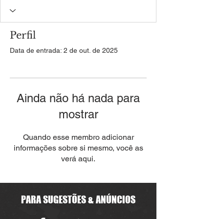
Perfil
Data de entrada: 2 de out. de 2025
Ainda não há nada para
mostrar
Quando esse membro adicionar
informações sobre si mesmo, você as
verá aqui.
PARA SUGESTÕES & ANÚNCIOS