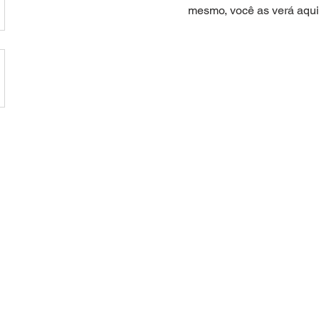
mesmo, você as verá aqui