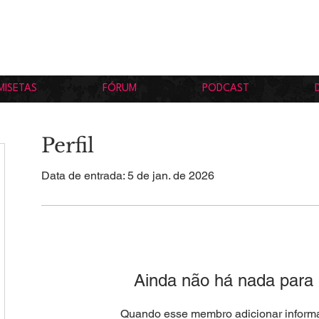
MISETAS
FÓRUM
PODCAST
Perfil
Data de entrada: 5 de jan. de 2026
Ainda não há nada para
Quando esse membro adicionar informa