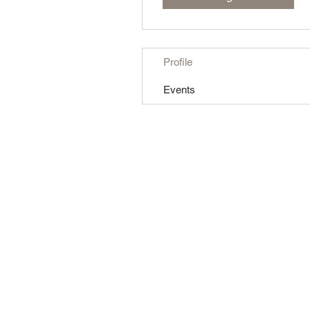
Profile
Events