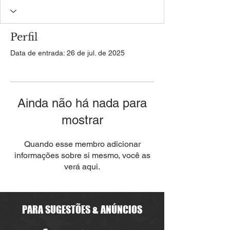
Perfil
Data de entrada: 26 de jul. de 2025
Ainda não há nada para
mostrar
Quando esse membro adicionar
informações sobre si mesmo, você as
verá aqui.
PARA SUGESTÕES & ANÚNCIOS