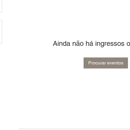
Ainda não há ingressos
Procurar eventos