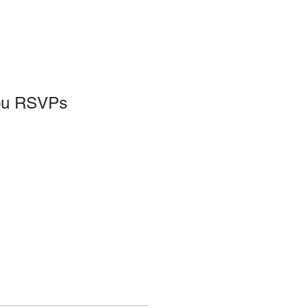
 ou RSVPs