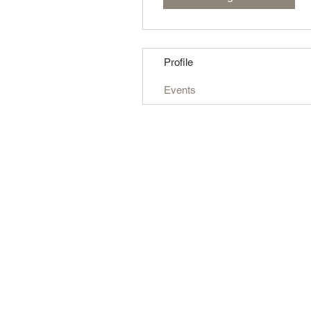
Profile
Events