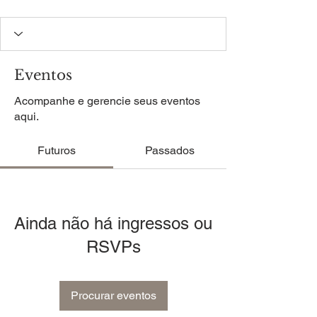
Eventos
Acompanhe e gerencie seus eventos
aqui.
Futuros
Passados
Ainda não há ingressos ou
RSVPs
Procurar eventos