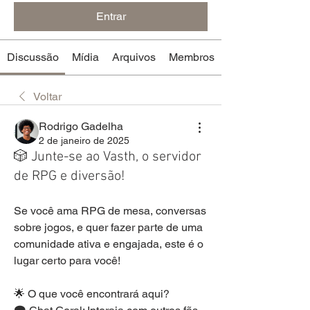
Entrar
Discussão
Mídia
Arquivos
Membros
Voltar
Rodrigo Gadelha
2 de janeiro de 2025
🎲 Junte-se ao Vasth, o servidor
de RPG e diversão!
Se você ama RPG de mesa, conversas 
sobre jogos, e quer fazer parte de uma 
comunidade ativa e engajada, este é o 
lugar certo para você!
🌟 O que você encontrará aqui?