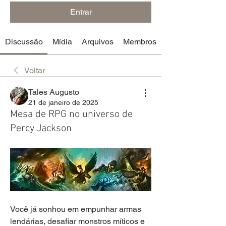
Entrar
Discussão
Mídia
Arquivos
Membros
Voltar
Tales Augusto
21 de janeiro de 2025
Mesa de RPG no universo de
Percy Jackson
Você já sonhou em empunhar armas 
lendárias, desafiar monstros míticos e 