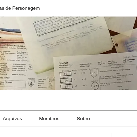
as de Personagem
Arquivos
Membros
Sobre