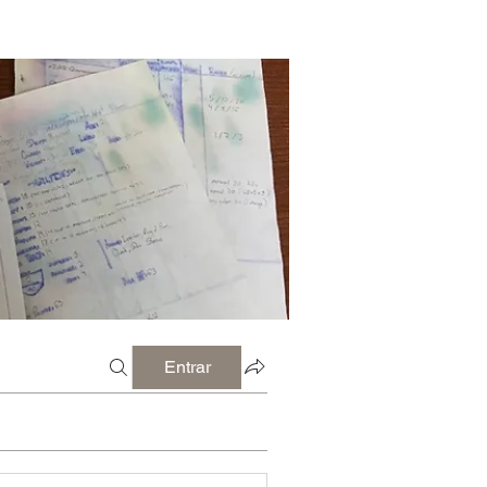
Entrar