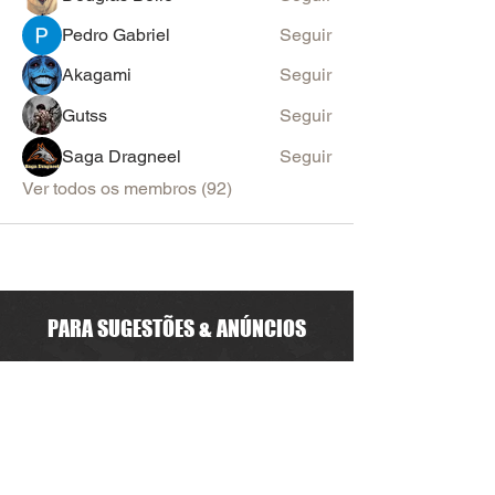
Pedro Gabriel
Seguir
Akagami
Seguir
Gutss
Seguir
Saga Dragneel
Seguir
Ver todos os membros (92)
PARA SUGESTÕES & ANÚNCIOS