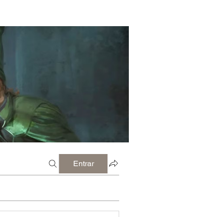
Entrar