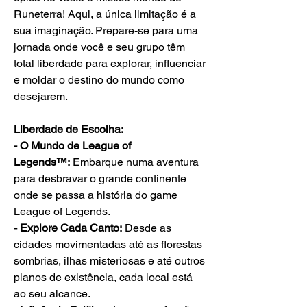
Runeterra! Aqui, a única limitação é a 
sua imaginação. Prepare-se para uma 
jornada onde você e seu grupo têm 
total liberdade para explorar, influenciar 
e moldar o destino do mundo como 
desejarem.
Liberdade de Escolha:
- O Mundo de League of 
Legends™:
 Embarque numa aventura 
para desbravar o grande continente 
onde se passa a história do game 
League of Legends.
- Explore Cada Canto:
 Desde as 
cidades movimentadas até as florestas 
sombrias, ilhas misteriosas e até outros 
planos de existência, cada local está 
ao seu alcance.