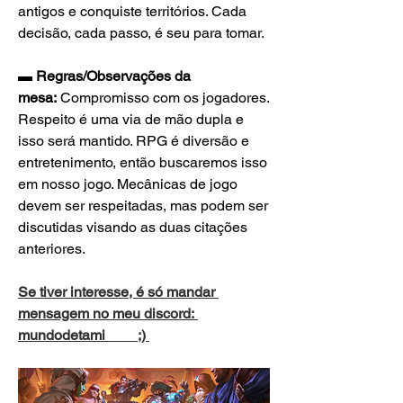
antigos e conquiste territórios. Cada 
decisão, cada passo, é seu para tomar.
▬ Regras/Observações da 
mesa:
 Compromisso com os jogadores. 
Respeito é uma via de mão dupla e 
isso será mantido. RPG é diversão e 
entretenimento, então buscaremos isso 
em nosso jogo. Mecânicas de jogo 
devem ser respeitadas, mas podem ser 
discutidas visando as duas citações 
anteriores.
Se tiver interesse, é só mandar 
mensagem no meu discord: 
mundodetami         ;) 