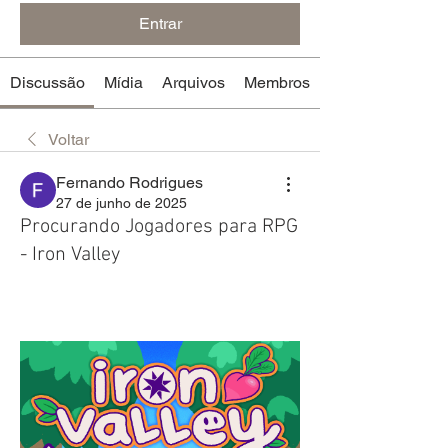
Entrar
Discussão
Mídia
Arquivos
Membros
Voltar
Fernando Rodrigues
27 de junho de 2025
Procurando Jogadores para RPG
- Iron Valley