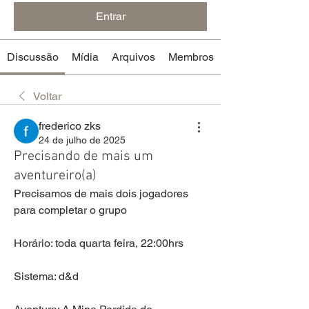
Entrar
Discussão
Mídia
Arquivos
Membros
Voltar
frederico zks
24 de julho de 2025
Precisando de mais um
aventureiro(a)
Precisamos de mais dois jogadores 
para completar o grupo
Horário: toda quarta feira, 22:00hrs
Sistema: d&d