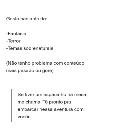
Gosto bastante de:
-Fantasia
-Terror
-Temas sobrenaturais
(Não tenho problema com conteúdo 
mais pesado ou gore)
Se tiver um espacinho na mesa, 
me chama! Tô pronto pra 
embarcar nessa aventura com 
vocês.