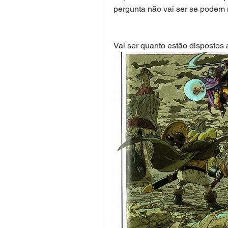
pergunta não vai ser se podem 
Vai ser quanto estão dispostos a 