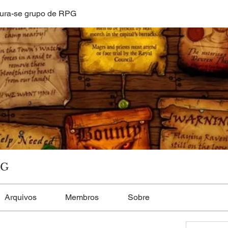
ura-se grupo de RPG
PG
Arquivos
Membros
Sobre