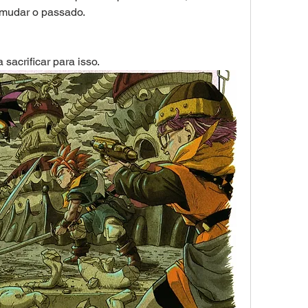
mudar o passado. 
sacrificar para isso. 