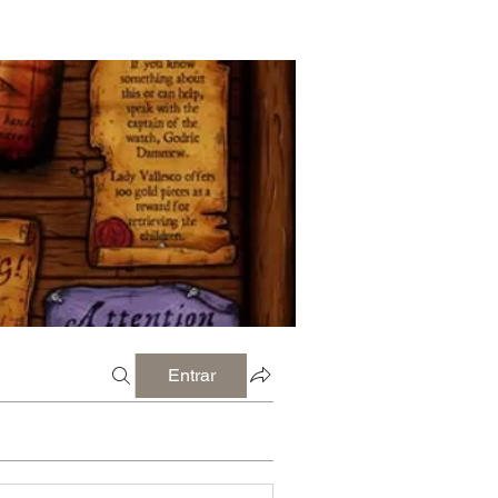
Entrar