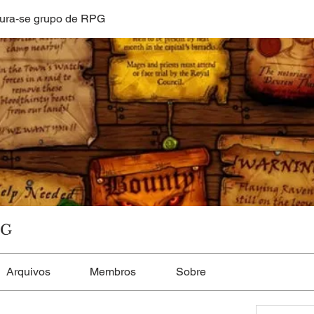
ura-se grupo de RPG
PG
Arquivos
Membros
Sobre