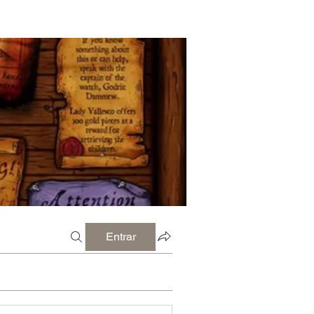
Entrar