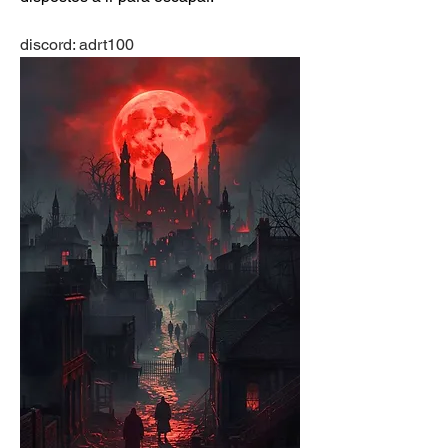
discord: adrt100