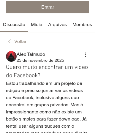
Entrar
Discussão
Mídia
Arquivos
Membros
Voltar
Alex Talmudo
25 de novembro de 2025
Quero muito encontrar um vídeo
do Facebook?
Estou trabalhando em um projeto de 
edição e preciso juntar vários vídeos 
do Facebook, inclusive alguns que 
encontrei em grupos privados. Mas é 
impressionante como não existe um 
botão simples para fazer download. Já 
tentei usar alguns truques com o 