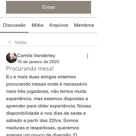
Entrar
Discussão
Mídia
Arquivos
Membros
Voltar
Camila Vanderley
16 de janeiro de 2025
Procurando mesa!
Eu e mais duas amigas estamos 
procurando mesas onde é necessário 
mais três jogadores, não temos muita 
experiência, mas estamos dispostas a 
aprender para obter experiência. Nossa 
disponibilidade é nos dias de sexta e 
sábado a partir das 22hrs. Somos 
maduras e respeitosas, queremos 
apenas um pouco de diversão :D