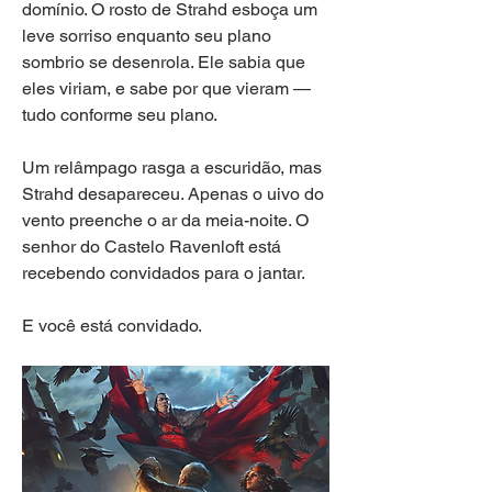
domínio. O rosto de Strahd esboça um 
leve sorriso enquanto seu plano 
sombrio se desenrola. Ele sabia que 
eles viriam, e sabe por que vieram — 
tudo conforme seu plano.
Um relâmpago rasga a escuridão, mas 
Strahd desapareceu. Apenas o uivo do 
vento preenche o ar da meia-noite. O 
senhor do Castelo Ravenloft está 
recebendo convidados para o jantar.
E você está convidado.