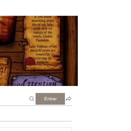
Entrar