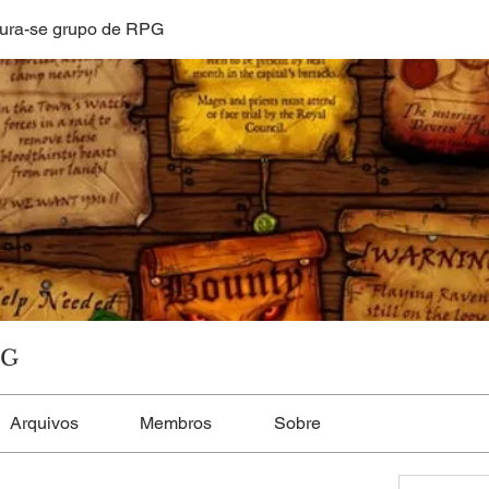
ura-se grupo de RPG
PG
Arquivos
Membros
Sobre