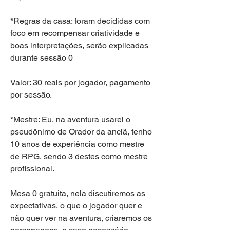
*Regras da casa: foram decididas com 
foco em recompensar criatividade e 
boas interpretações, serão explicadas 
durante sessão 0
Valor: 30 reais por jogador, pagamento 
por sessão.
*Mestre: Eu, na aventura usarei o 
pseudônimo de Orador da anciã, tenho 
10 anos de experiência como mestre 
de RPG, sendo 3 destes como mestre 
profissional.
Mesa 0 gratuita, nela discutiremos as 
expectativas, o que o jogador quer e 
não quer ver na aventura, criaremos os 