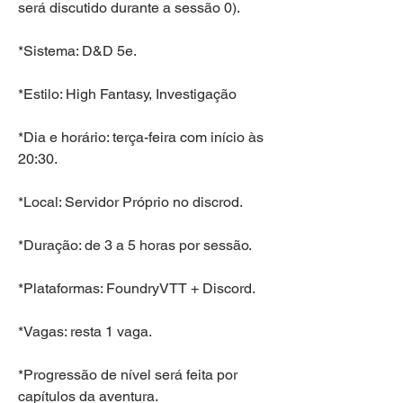
será discutido durante a sessão 0).
*Sistema: D&D 5e.
*Estilo: High Fantasy, Investigação
*Dia e horário: terça-feira com início às 
20:30.
*Local: Servidor Próprio no discrod.
*Duração: de 3 a 5 horas por sessão.
*Plataformas: FoundryVTT + Discord.
*Vagas: resta 1 vaga.
*Progressão de nível será feita por 
capítulos da aventura.