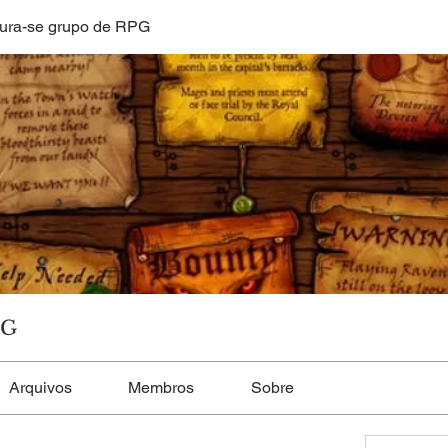
ura-se grupo de RPG
PG
Arquivos
Membros
Sobre