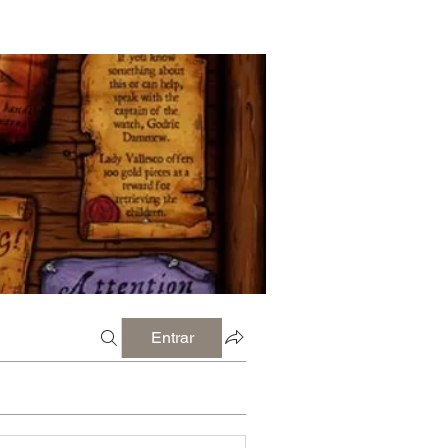
Entrar