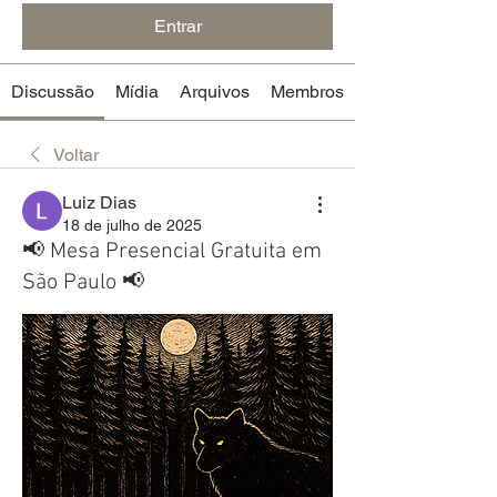
Entrar
Discussão
Mídia
Arquivos
Membros
Voltar
Luiz Dias
18 de julho de 2025
📢 Mesa Presencial Gratuita em
São Paulo 📢