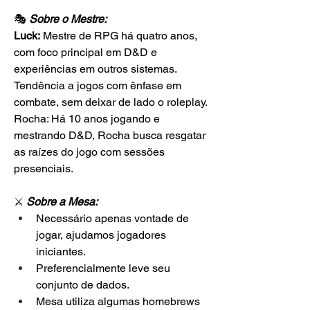
🎭 
Sobre o Mestre:
Luck:
 Mestre de RPG há quatro anos, 
com foco principal em D&D e 
experiências em outros sistemas. 
Tendência a jogos com ênfase em 
combate, sem deixar de lado o roleplay.
Rocha: Há 10 anos jogando e 
mestrando D&D, Rocha busca resgatar 
as raízes do jogo com sessões 
presenciais.
⚔ 
Sobre a Mesa:
Necessário apenas vontade de 
jogar, ajudamos jogadores 
iniciantes.
Preferencialmente leve seu 
conjunto de dados.
Mesa utiliza algumas homebrews