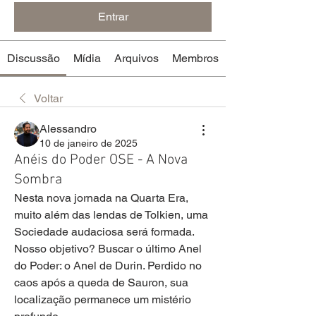
Entrar
Discussão
Mídia
Arquivos
Membros
Voltar
Alessandro
10 de janeiro de 2025
Anéis do Poder OSE - A Nova
Sombra
Nesta nova jornada na Quarta Era, 
muito além das lendas de Tolkien, uma 
Sociedade audaciosa será formada. 
Nosso objetivo? Buscar o último Anel 
do Poder: o Anel de Durin. Perdido no 
caos após a queda de Sauron, sua 
localização permanece um mistério 