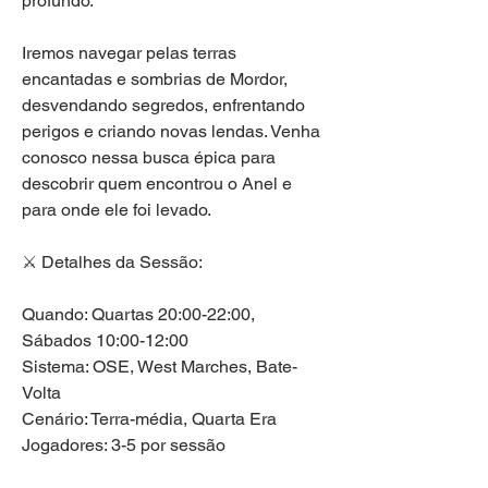
profundo.
Iremos navegar pelas terras 
encantadas e sombrias de Mordor, 
desvendando segredos, enfrentando 
perigos e criando novas lendas. Venha 
conosco nessa busca épica para 
descobrir quem encontrou o Anel e 
para onde ele foi levado.
⚔ Detalhes da Sessão:
Quando: Quartas 20:00-22:00, 
Sábados 10:00-12:00
Sistema: OSE, West Marches, Bate-
Volta
Cenário: Terra-média, Quarta Era
Jogadores: 3-5 por sessão