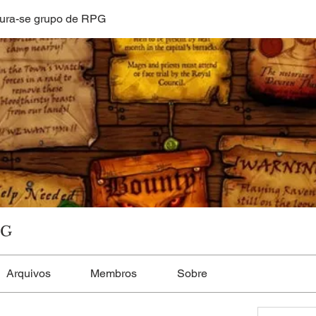
ura-se grupo de RPG
PG
Arquivos
Membros
Sobre