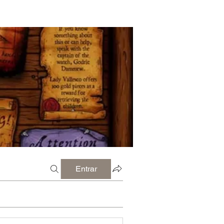
Entrar