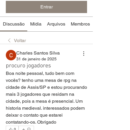
Entrar
Discussão
Mídia
Arquivos
Membros
Voltar
Charles Santos Silva
31 de janeiro de 2025
procuro jogadores
Boa noite pessoal, tudo bem com 
vocês? tenho uma mesa de rpg na 
cidade de Assis/SP e estou procurando 
mais 3 jogadores que residam na 
cidade, pois a mesa é presencial. Um 
historia medieval. interessados podem 
deixar o contato que estarei 
contatando-os. Obrigado
0