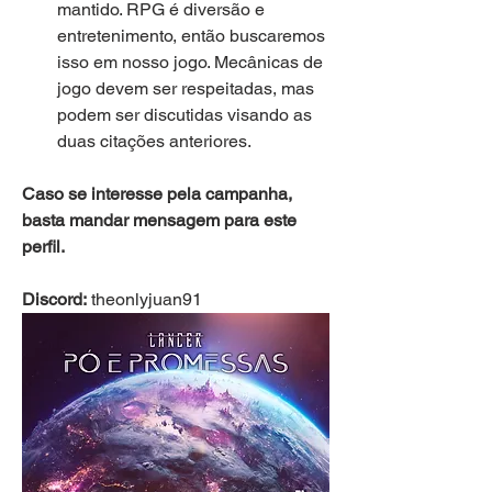
mantido. RPG é diversão e 
entretenimento, então buscaremos 
isso em nosso jogo. Mecânicas de 
jogo devem ser respeitadas, mas 
podem ser discutidas visando as 
duas citações anteriores.
Caso se interesse pela campanha, 
basta mandar mensagem para este 
perfil.
Discord:
 theonlyjuan91