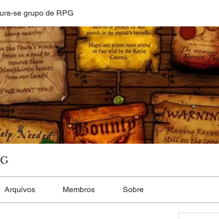
ura-se grupo de RPG
PG
Arquivos
Membros
Sobre