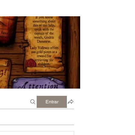
Entrar