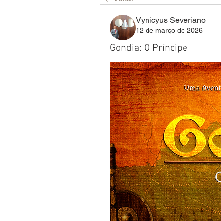
Vynicyus Severiano
12 de março de 2026
Gondia: O Príncipe