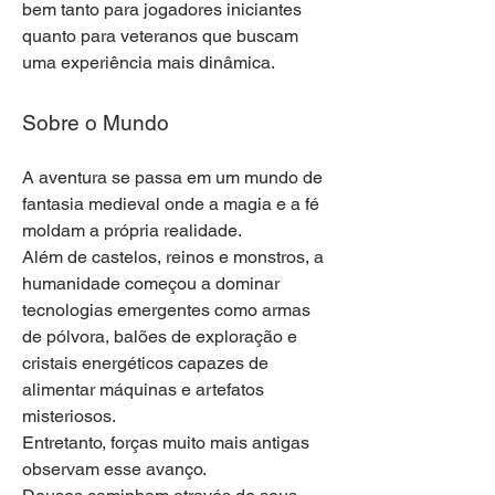
bem tanto para jogadores iniciantes 
quanto para veteranos que buscam 
uma experiência mais dinâmica.
Sobre o Mundo
A aventura se passa em um mundo de 
fantasia medieval onde a magia e a fé 
moldam a própria realidade.
Além de castelos, reinos e monstros, a 
humanidade começou a dominar 
tecnologias emergentes como armas 
de pólvora, balões de exploração e 
cristais energéticos capazes de 
alimentar máquinas e artefatos 
misteriosos.
Entretanto, forças muito mais antigas 
observam esse avanço.