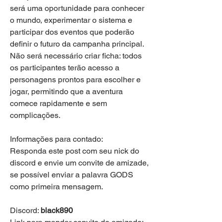
será uma oportunidade para conhecer 
o mundo, experimentar o sistema e 
participar dos eventos que poderão 
definir o futuro da campanha principal.
Não será necessário criar ficha: todos 
os participantes terão acesso a 
personagens prontos para escolher e 
jogar, permitindo que a aventura 
comece rapidamente e sem 
complicações.
Informações para contado:
Responda este post com seu nick do 
discord e envie um convite de amizade, 
se possível enviar a palavra GODS 
como primeira mensagem.
Discord: 
black890