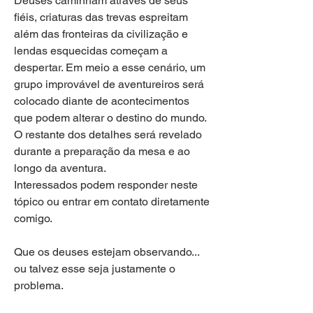
Deuses caminham através de seus 
fiéis, criaturas das trevas espreitam 
além das fronteiras da civilização e 
lendas esquecidas começam a 
despertar. Em meio a esse cenário, um 
grupo improvável de aventureiros será 
colocado diante de acontecimentos 
que podem alterar o destino do mundo.
O restante dos detalhes será revelado 
durante a preparação da mesa e ao 
longo da aventura.
Interessados podem responder neste 
tópico ou entrar em contato diretamente 
comigo.
Que os deuses estejam observando... 
ou talvez esse seja justamente o 
problema.