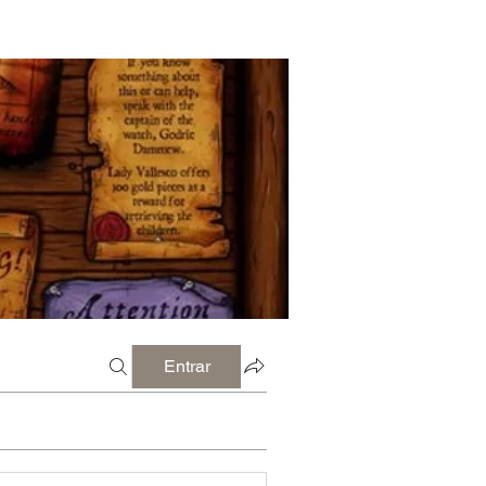
Entrar