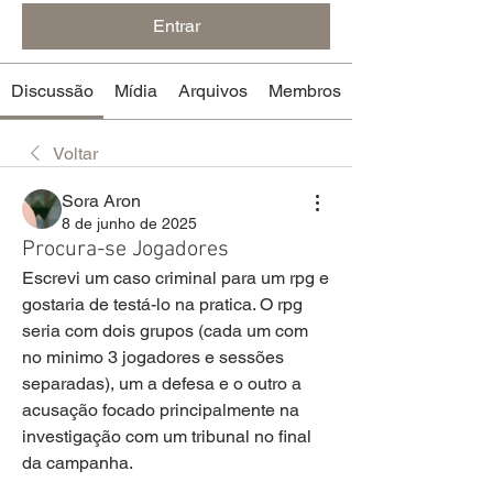
Entrar
Discussão
Mídia
Arquivos
Membros
Voltar
Sora Aron
8 de junho de 2025
Procura-se Jogadores
Escrevi um caso criminal para um rpg e 
gostaria de testá-lo na pratica. O rpg 
seria com dois grupos (cada um com 
no minimo 3 jogadores e sessões 
separadas), um a defesa e o outro a 
acusação focado principalmente na 
investigação com um tribunal no final 
da campanha.