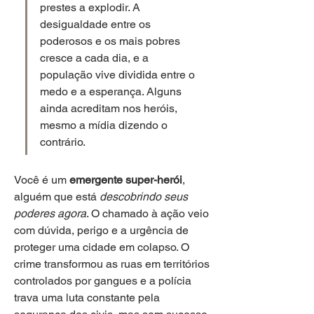
prestes a explodir. A 
desigualdade entre os 
poderosos e os mais pobres 
cresce a cada dia, e a 
população vive dividida entre o 
medo e a esperança. Alguns 
ainda acreditam nos heróis, 
mesmo a mídia dizendo o 
contrário. 
Você é um 
emergente super-herói
, 
alguém que está 
descobrindo seus 
poderes agora
. O chamado à ação veio 
com dúvida, perigo e a urgência de 
proteger uma cidade em colapso. O 
crime transformou as ruas em territórios 
controlados por gangues e a polícia 
trava uma luta constante pela 