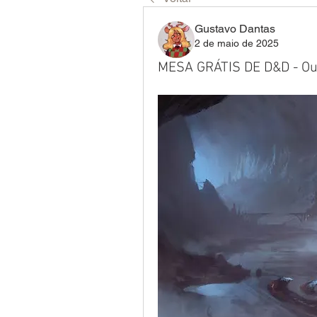
Gustavo Dantas
2 de maio de 2025
MESA GRÁTIS DE D&D - Out