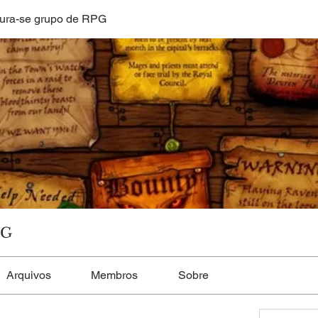
ura-se grupo de RPG
PG
Arquivos
Membros
Sobre