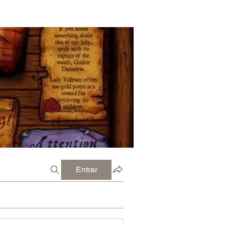
Entrar