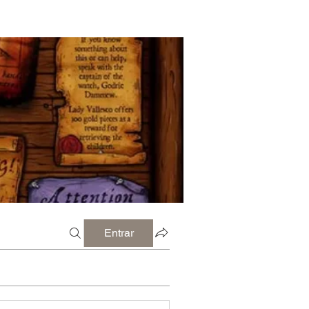
Entrar