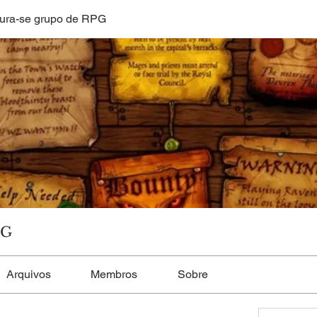
ura-se grupo de RPG
PG
Arquivos
Membros
Sobre