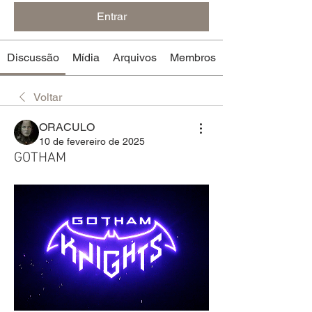
Entrar
Discussão
Mídia
Arquivos
Membros
Voltar
ORACULO
10 de fevereiro de 2025
GOTHAM