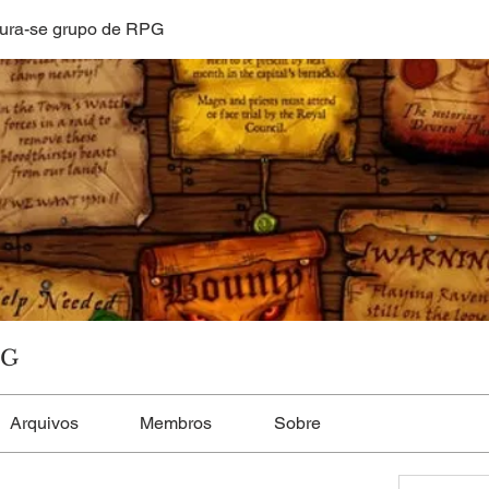
ura-se grupo de RPG
PG
Arquivos
Membros
Sobre