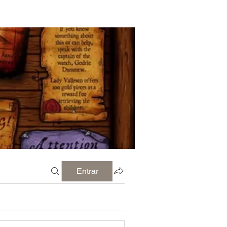
Entrar