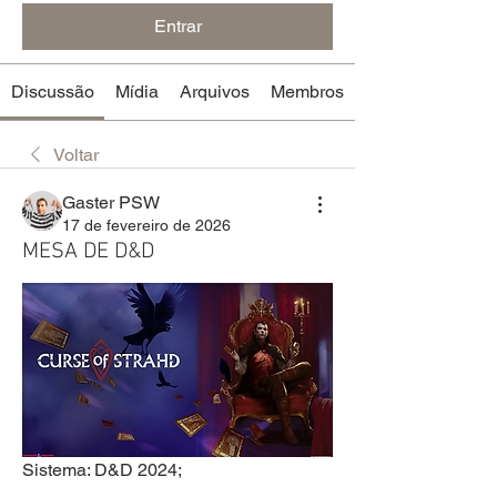
Entrar
Discussão
Mídia
Arquivos
Membros
Voltar
Gaster PSW
17 de fevereiro de 2026
MESA DE D&D
Sistema: D&D 2024;