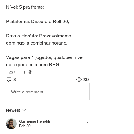
Nível: 5 pra frente;
Plataforma: Discord e Roll 20;
Data e Horário: Provavelmente 
domingo, a combinar horario.
Vagas para 1 jogador, qualquer nível 
de experiência com RPG;
0
3
233
Write a comment...
Newest
Guilherme Renoldi
Feb 20