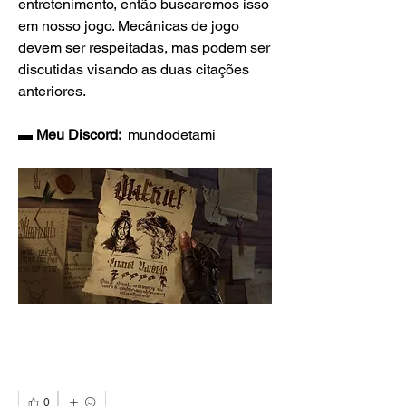
entretenimento, então buscaremos isso 
em nosso jogo. Mecânicas de jogo 
devem ser respeitadas, mas podem ser 
discutidas visando as duas citações 
anteriores.
▬ Meu Discord:  
mundodetami
0