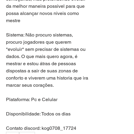
da melhor maneira possivel para que 
possa alcançar novos niveis como 
mestre 
Sistema: Não procuro sistemas, 
procuro jogadores que querem 
*evoluir* sem precisar de sistemas ou 
dados. O que mais quero agora, é 
mestrar e estou átras de pessoas 
dispostas a sair de suas zonas de 
conforto e viverem uma historia que ira 
marcar seus corações.
Plataforma: Pc e Celular 
Disponibilidade: Todos os dias
Contato discord: kog0708_17724