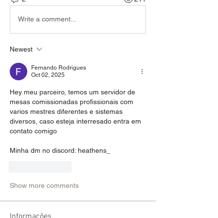
Write a comment...
Newest
Fernando Rodrigues
Oct 02, 2025
Hey meu parceiro, temos um servidor de 
mesas comissionadas profissionais com 
varios mestres diferentes e sistemas 
diversos, caso esteja interresado entra em 
contato comigo
Minha dm no discord: heathens_
Like
Reply
Show more comments
Informações